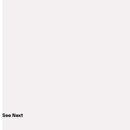
See Next