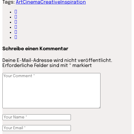
Tags:
Art
Cinema
Creative
Inspiration
Schreibe einen Kommentar
Deine E-Mail-Adresse wird nicht veröffentlicht.
Erforderliche Felder sind mit
*
markiert